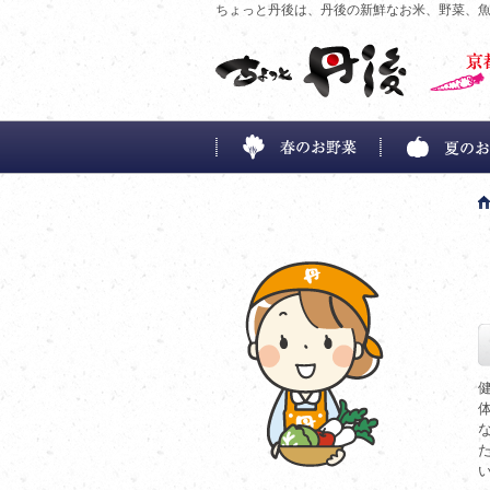
ちょっと丹後は、丹後の新鮮なお米、野菜、