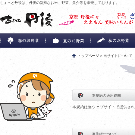
ちょっと丹後は、丹後の新鮮なお米、野菜、魚介等を販売しております。
トップページ
> 当サイトについて
本規約の適用範囲
本規約は当ウェブサイトで提供され
著作権について